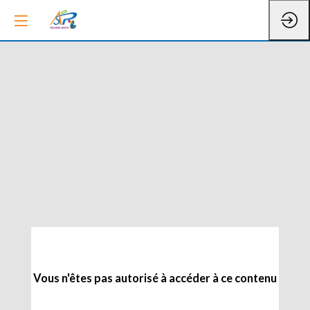
Vous n'êtes pas autorisé à accéder à ce contenu