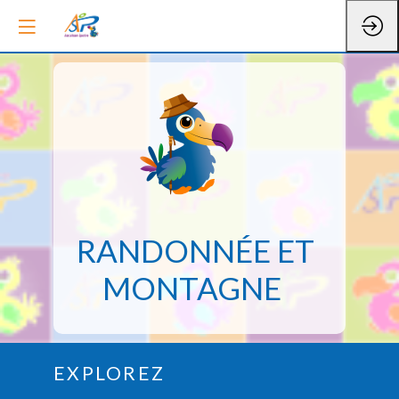
RANDONNÉE ET
MONTAGNE
EXPLOREZ