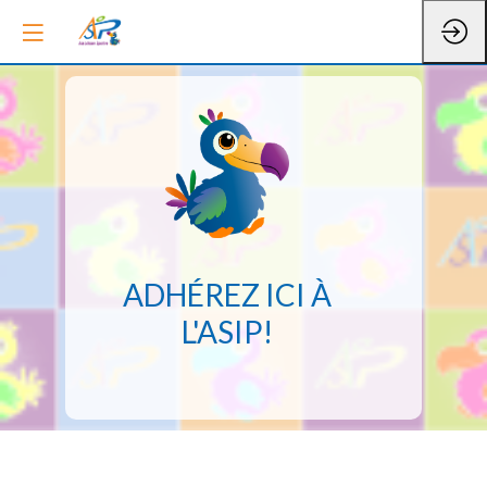
ADHÉREZ ICI À
L'ASIP!