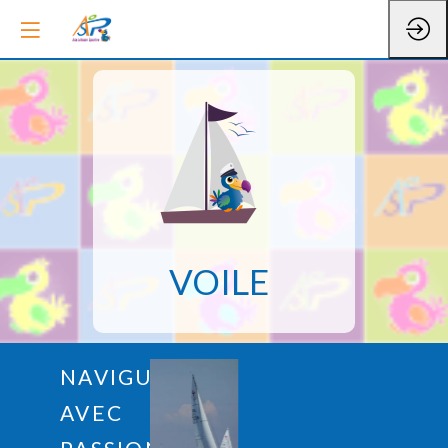
VOILE
NAVIGUEZ
AVEC