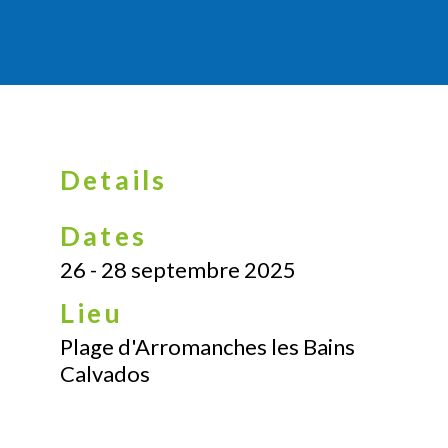
Arromanches
Details
Dates
26 - 28 septembre 2025
Lieu
Plage d'Arromanches les Bains
Calvados