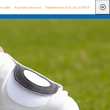
n salle
A propos de nous
Règlements & Accès à l'ASIP