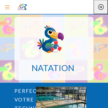
NATATION
PERFECTIONNEZ
VOTRE